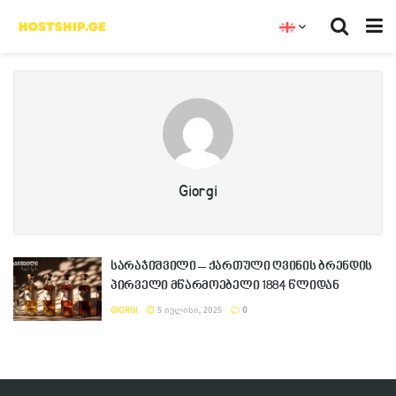
Giorgi
სარაჯიშვილი – ქართული ღვინის ბრენდის
პირველი მწარმოებელი 1884 წლიდან
GIORGI
5 ᲘᲕᲚᲘᲡᲘ, 2025
0