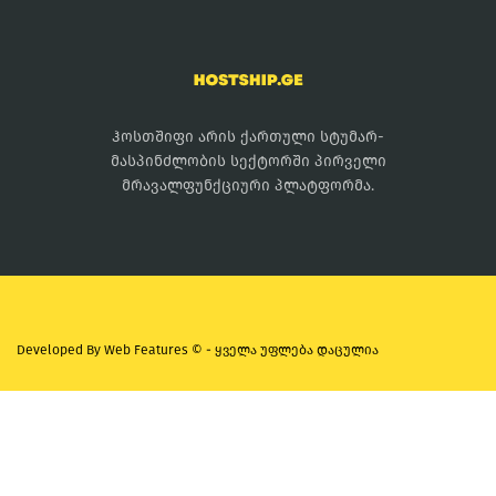
ჰოსთშიფი არის ქართული სტუმარ-
მასპინძლობის სექტორში პირველი
მრავალფუნქციური პლატფორმა.
Developed By
Web Features ©
- ყველა უფლება დაცულია